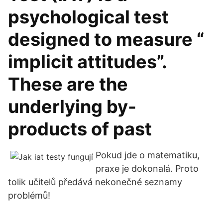
psychological test
designed to measure “
implicit attitudes”.
These are the
underlying by-
products of past
Pokud jde o matematiku,
praxe je dokonalá. Proto
tolik učitelů předává nekonečné seznamy
problémů!