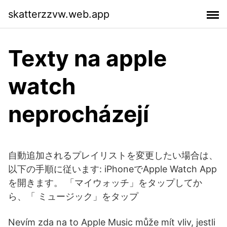
skatterzzvw.web.app
Texty na apple
watch
neprocházejí
自動追加されるプレイリストを変更したい場合は、
以下の手順に従います: iPhoneでApple Watch App
を開きます。 「マイウォッチ」をタップしてか
ら、「 ミュージック」をタップ
Nevím zda na to Apple Music může mít vliv, jestli