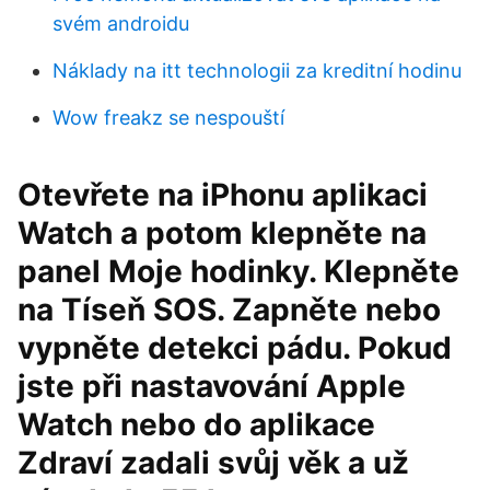
svém androidu
Náklady na itt technologii za kreditní hodinu
Wow freakz se nespouští
Otevřete na iPhonu aplikaci
Watch a potom klepněte na
panel Moje hodinky. Klepněte
na Tíseň SOS. Zapněte nebo
vypněte detekci pádu. Pokud
jste při nastavování Apple
Watch nebo do aplikace
Zdraví zadali svůj věk a už